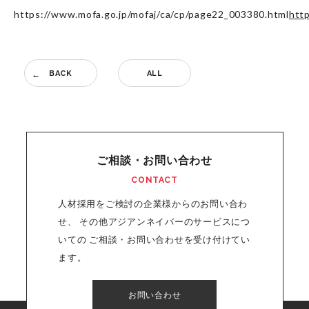
https://www.mofa.go.jp/mofaj/ca/cp/page22_003380.html
htt
BACK
ALL
ご相談・お問い合わせ
CONTACT
人材採用をご検討の企業様からのお問い合わ
せ、
その他アジアンネイバーのサービスにつ
いての
ご相談・お問い合わせを受け付けてい
ます。
お問い合わせ