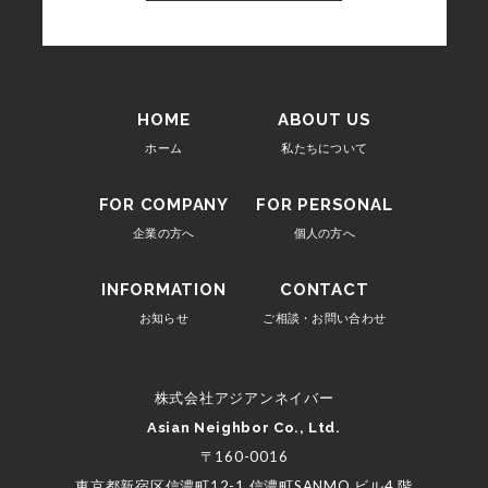
HOME
ABOUT US
ホーム
私たちについて
FOR COMPANY
FOR PERSONAL
企業の方へ
個人の方へ
INFORMATION
CONTACT
お知らせ
ご相談・お問い合わせ
株式会社アジアンネイバー
Asian Neighbor Co., Ltd.
〒160-0016
東京都新宿区信濃町12-1
信濃町SANMO ビル4 階