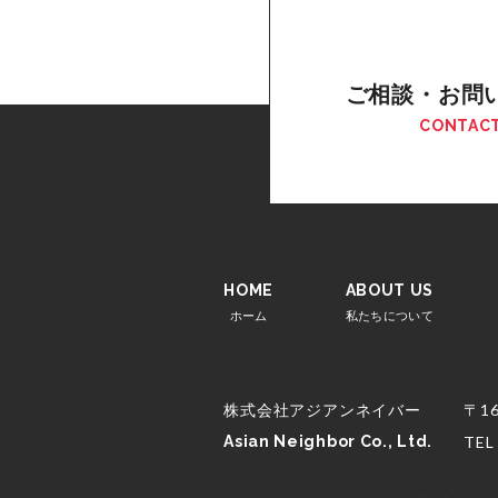
ご相談・お問
CONTAC
HOME
ABOUT US
ホーム
私たちについて
株式会社アジアンネイバー
〒16
Asian Neighbor Co., Ltd.
TEL