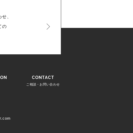
わせ、
ての
。
ION
CONTACT
ご相談・お問い合わせ
ebook
r.com