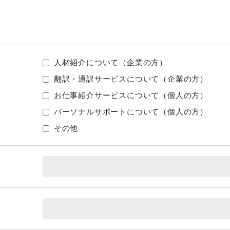
人材紹介について（企業の方）
翻訳・通訳サービスについて（企業の方）
お仕事紹介サービスについて（個人の方）
パーソナルサポートについて（個人の方）
その他