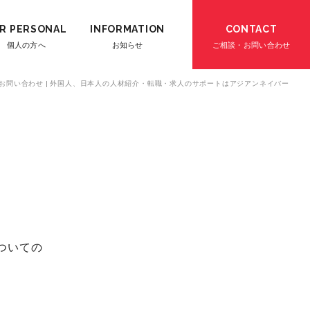
R PERSONAL
INFORMATION
CONTACT
個人の方へ
お知らせ
ご相談・お問い合わせ
お問い合わせ | 外国人、日本人の人材紹介・転職・求人のサポートはアジアンネイバー
ついての