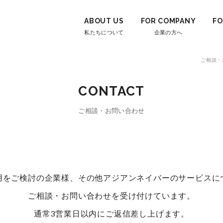
ABOUT US
FOR COMPANY
FO
私たちについて
企業の方へ
ご相談・
CONTACT
ご相談・お問い合わせ
用をご検討の企業様、その他アジアンネイバーのサービスに
ご相談・お問い合わせを受け付けています。
通常3営業日以内にご返信差し上げます。