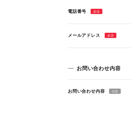
電話番号
必須
メールアドレス
必須
お問い合わせ内容
お問い合わせ内容
任意