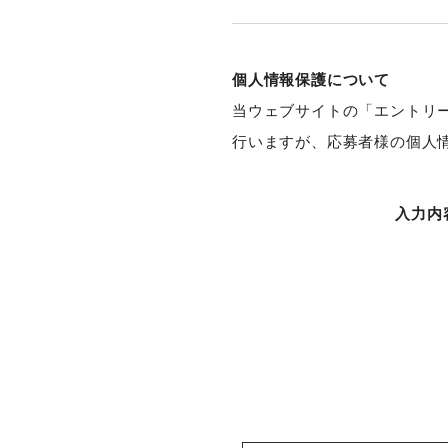
個人情報保護について
当ウェブサイトの「エントリ
行いますが、応募者様の個人
入力内