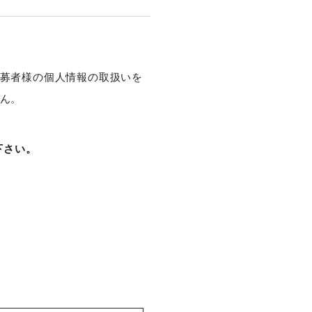
募者様の個人情報の取扱いを
ん。
下さい。